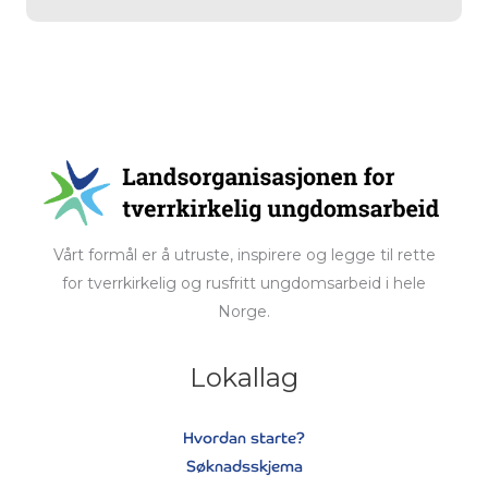
Vårt formål er å utruste, inspirere og legge til rette
for tverrkirkelig og rusfritt ungdomsarbeid i hele
Norge.
Lokallag
Hvordan starte?
Søknadsskjema