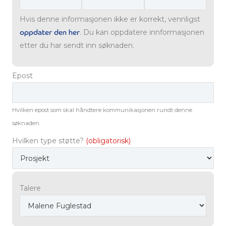
Hvis denne informasjonen ikke er korrekt, vennligst
oppdater den her
. Du kan oppdatere innformasjonen
etter du har sendt inn søknaden.
Epost
Hvilken epost som skal håndtere kommunikasjonen rundt denne
søknaden.
Hvilken type støtte?
(obligatorisk)
Talere