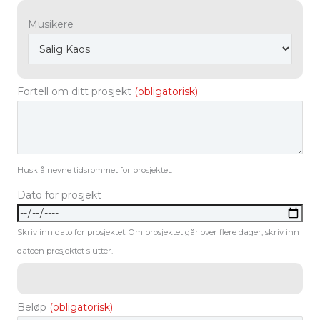
Musikere
Fortell om ditt prosjekt
(obligatorisk)
Husk å nevne tidsrommet for prosjektet.
Dato for prosjekt
Skriv inn dato for prosjektet. Om prosjektet går over flere dager, skriv inn
datoen prosjektet slutter.
Beløp
(obligatorisk)