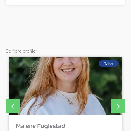
Se flere profiler
Taler
Malene Fuglestad