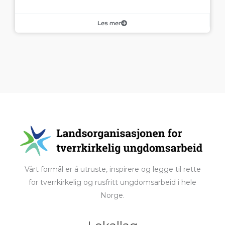
Les mer
Vårt formål er å utruste, inspirere og legge til rette
for tverrkirkelig og rusfritt ungdomsarbeid i hele
Norge.