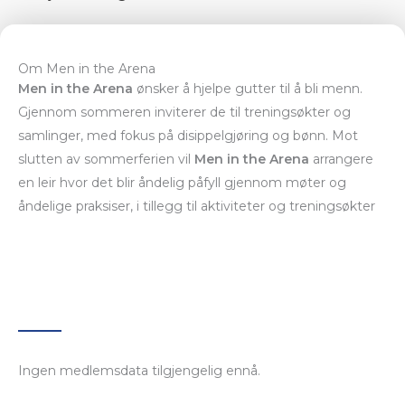
Om Men in the Arena
Men in the Arena
ønsker å hjelpe gutter til å bli menn.
Gjennom sommeren inviterer de til treningsøkter og
samlinger, med fokus på disippelgjøring og bønn. Mot
slutten av sommerferien vil
Men in the Arena
arrangere
en leir hvor det blir åndelig påfyll gjennom møter og
åndelige praksiser, i tillegg til aktiviteter og treningsøkter
Ingen medlemsdata tilgjengelig ennå.