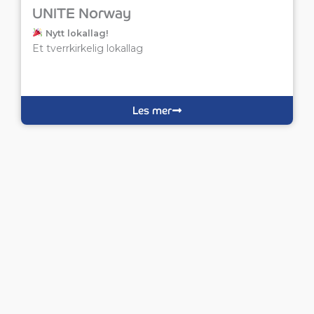
UNITE Norway
Nytt lokallag!
Et tverrkirkelig lokallag
Les mer