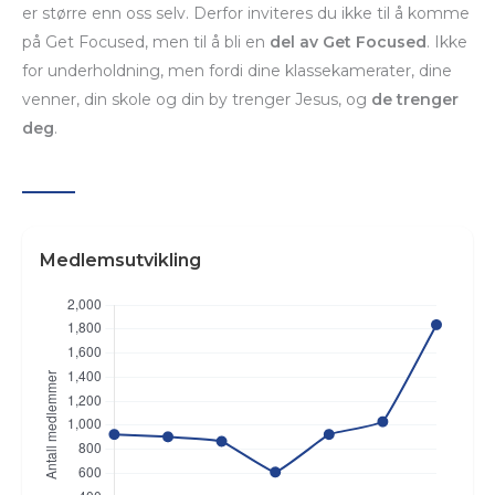
er større enn oss selv. Derfor inviteres du ikke til å komme
på Get Focused, men til å bli en
del av Get Focused
. Ikke
for underholdning, men fordi dine klassekamerater, dine
venner, din skole og din by trenger Jesus, og
de trenger
deg
.
Medlemsutvikling