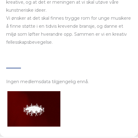
kreative, og at det er meningen at vi skal utøve våre
kunstneriske ideer.
Vi ønsker at det skal finnes trygge rom for unge musikere
å finne støtte i en tidvis krevende bransje, og danne et
miljø som løfter hverandre opp. Sammen er vi en kreativ
fellesskapsbevegelse.
Ingen medlemsdata tilgjengelig ennå.