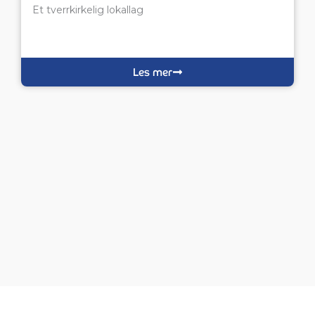
Et tverrkirkelig lokallag
Les mer