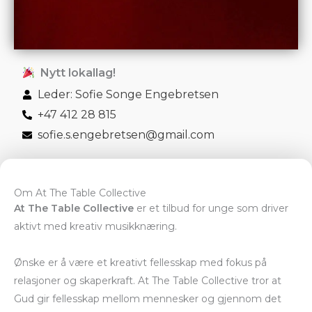
Nytt lokallag!
Leder: Sofie Songe Engebretsen
+47 412 28 815
sofie.s.engebretsen@gmail.com
Om At The Table Collective
At The Table Collective
er et tilbud for unge som driver
aktivt med kreativ musikknæring.
Ønske er å være et kreativt fellesskap med fokus på
relasjoner og skaperkraft. At The Table Collective tror at
Gud gir fellesskap mellom mennesker og gjennom det